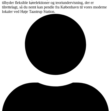
tilbyder fleksible kørelektioner og teoriundervisning, der er
tilrettelagt, så du nemt kan pendle fra København til vores moderne
lokaler ved Høje Taastrup Station.