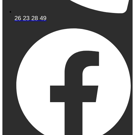
26 23 28 49