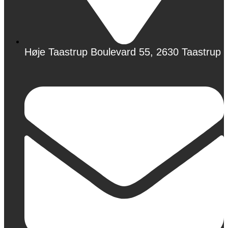
Høje Taastrup Boulevard 55, 2630 Taastrup