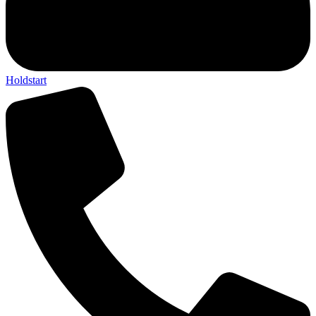
Holdstart