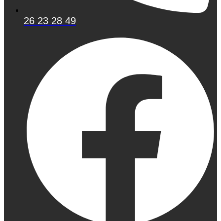
26 23 28 49