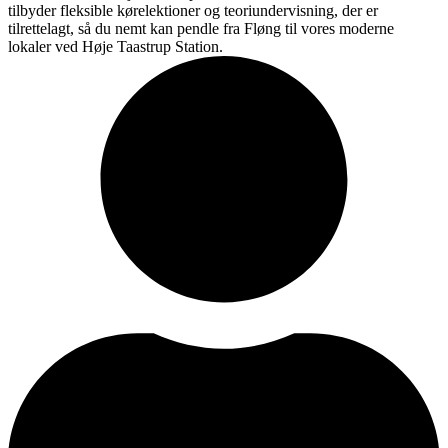
tilbyder fleksible kørelektioner og teoriundervisning, der er
tilrettelagt, så du nemt kan pendle fra Fløng til vores moderne
lokaler ved Høje Taastrup Station.