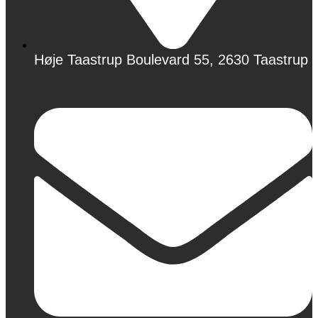
Høje Taastrup Boulevard 55, 2630 Taastrup