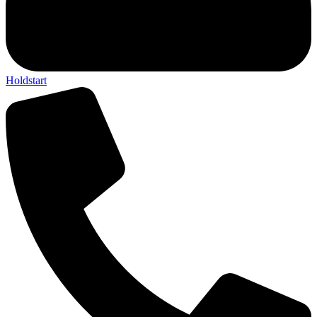
Holdstart