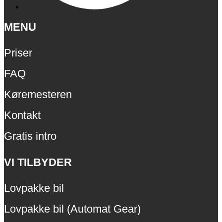
MENU
Priser
FAQ
Køremesteren
Kontakt
Gratis intro
VI TILBYDER
Lovpakke bil
Lovpakke bil (Automat Gear)