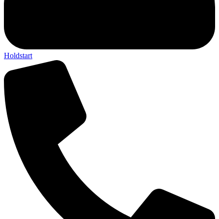
Holdstart