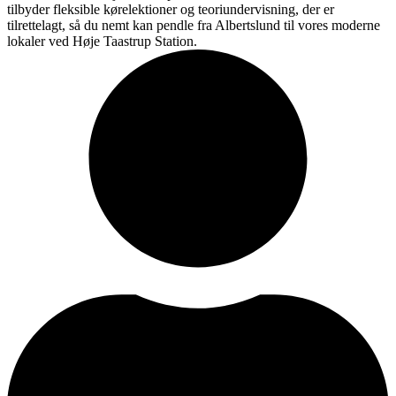
tilbyder fleksible kørelektioner og teoriundervisning, der er
tilrettelagt, så du nemt kan pendle fra Albertslund til vores moderne
lokaler ved Høje Taastrup Station.