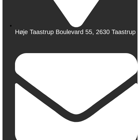
Høje Taastrup Boulevard 55, 2630 Taastrup