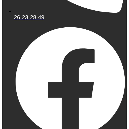
26 23 28 49