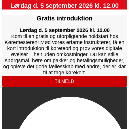
Lørdag d. 5 september 2026 kl. 12.00
Gratis introduktion
Lørdag d. 5 september 2026 kl. 12.00
Kom til en gratis og uforpligtende holdstart hos
Køremesteren! Mød vores erfarne instruktører, få en
kort introduktion til køreteori og prøv vores digitale
øvelser – helt uden omkostninger. Du kan stille
spørgsmål, høre om pakker og betalingsmuligheder,
og opleve det gode fællesskab med andre, der er klar
til at tage kørekort.
TILMELD