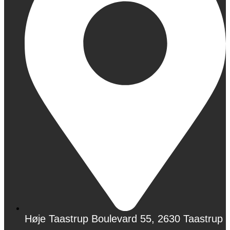
Høje Taastrup Boulevard 55, 2630 Taastrup