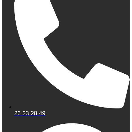
26 23 28 49