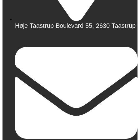
Høje Taastrup Boulevard 55, 2630 Taastrup