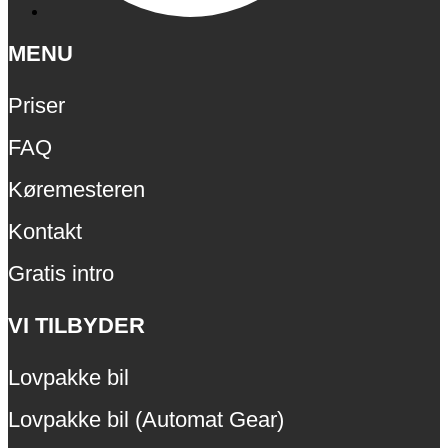
MENU
Priser
FAQ
Køremesteren
Kontakt
Gratis intro
VI TILBYDER
Lovpakke bil
Lovpakke bil (Automat Gear)