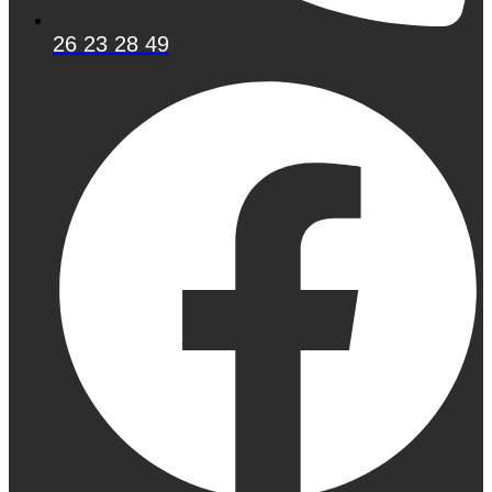
26 23 28 49